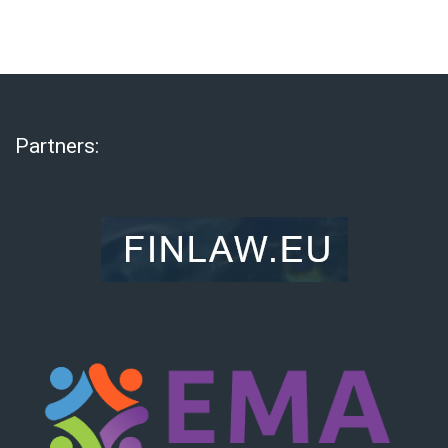
Partners: