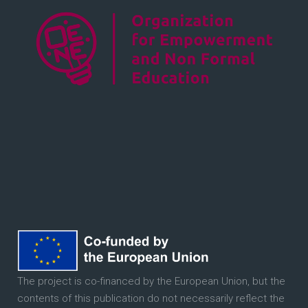
The project is co-financed by the European Union, but the
contents of this publication do not necessarily reflect the