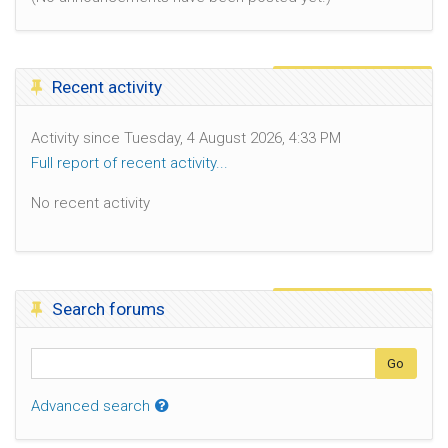
Skip Recent activity
Recent activity
Activity since Tuesday, 4 August 2026, 4:33 PM
Full report of recent activity...
No recent activity
Skip Search forums
Search forums
Search
Go
Advanced search