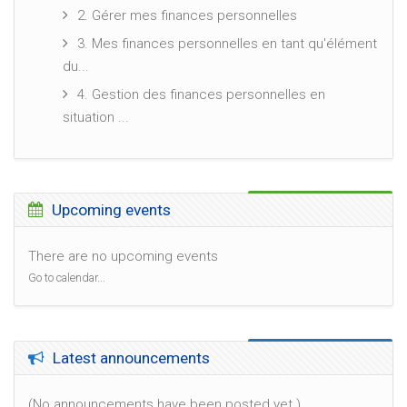
2. Gérer mes finances personnelles
3. Mes finances personnelles en tant qu'élément
du...
4. Gestion des finances personnelles en
situation ...
Skip Upcoming events
Upcoming events
There are no upcoming events
Go to calendar...
Skip Latest announcements
Latest announcements
(No announcements have been posted yet.)