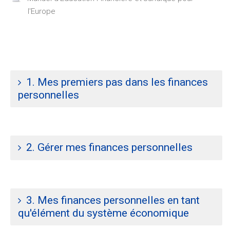
File
l'Europe
1. Mes premiers pas dans les finances
personnelles
2. Gérer mes finances personnelles
3. Mes finances personnelles en tant
qu'élément du système économique