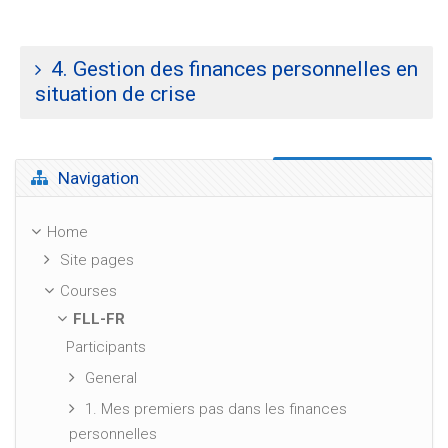
4. Gestion des finances personnelles en
situation de crise
Skip Navigation
Navigation
Home
Site pages
Courses
FLL-FR
Participants
General
1. Mes premiers pas dans les finances
personnelles