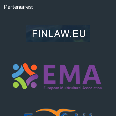
Partenaires: