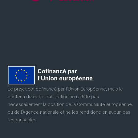
Le projet est cofinancé par l'Union Européenne, mais le
contenu de cette publication ne reflète pas
nécessairement la position de la Communauté européenne
ou de l'Agence nationale et ne les rend donc en aucun cas
responsables.