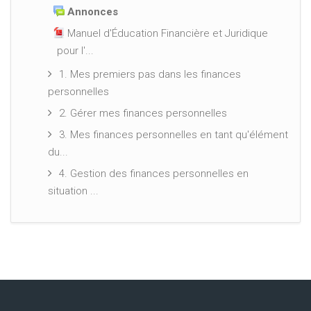
Annonces
Manuel d'Éducation Financière et Juridique
pour l'...
1. Mes premiers pas dans les finances
personnelles
2. Gérer mes finances personnelles
3. Mes finances personnelles en tant qu'élément
du...
4. Gestion des finances personnelles en
situation ...